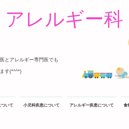
アレルギー科
医とアレルギー専門医でも
(*^^*)
について
小児科疾患について
アレルギー疾患について
食