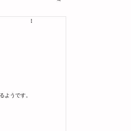
るようです。