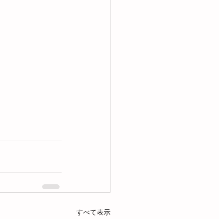
すべて表示