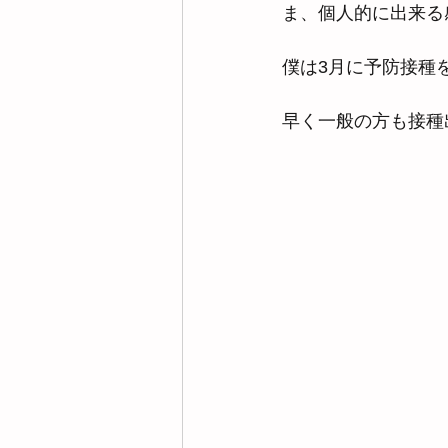
ま、個人的に出来る
僕は3月に予防接種
早く一般の方も接種