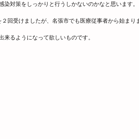
感染対策をしっかりと行うしかないのかなと思います。
を２回受けましたが、名張市でも医療従事者から始まり
出来るようになって欲しいものです。