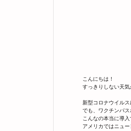
こんにちは！
すっきりしない天気
新型コロナウイルス
でも、ワクチンパス
こんなの本当に導入
アメリカではニュー