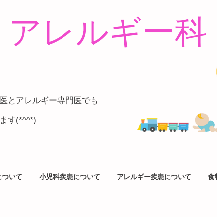
アレルギー科
医とアレルギー専門医でも
(*^^*)
について
小児科疾患について
アレルギー疾患について
食