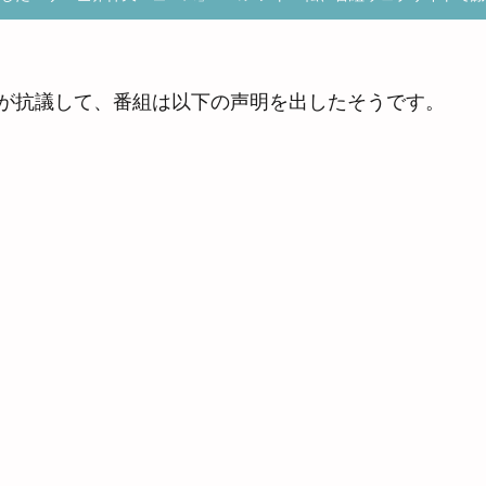
が抗議して、番組は以下の声明を出したそうです。