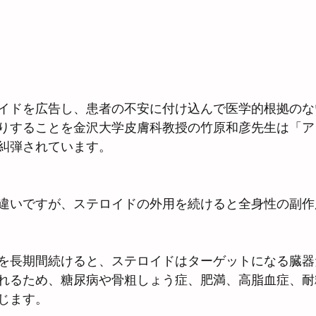
イドを広告し、患者の不安に付け込んで医学的根拠のな
りすることを金沢大学皮膚科教授の竹原和彦先生は「ア
糾弾されています。
違いですが、ステロイドの外用を続けると全身性の副作
を長期間続けると、ステロイドはターゲットになる臓器
れるため、糖尿病や骨粗しょう症、肥満、高脂血症、耐
じます。