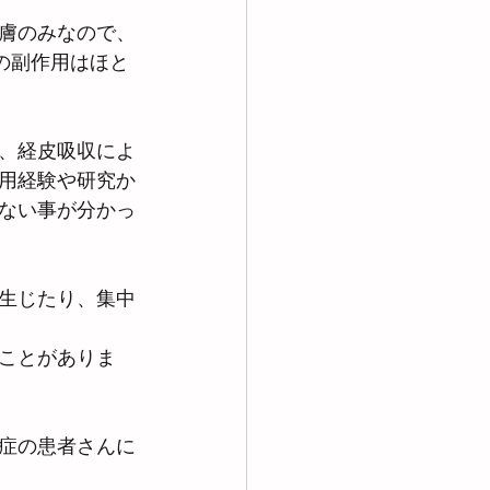
膚のみなので、
の副作用はほと
、経皮吸収によ
用経験や研究か
ない事が分かっ
生じたり、集中
ことがありま
症の患者さんに