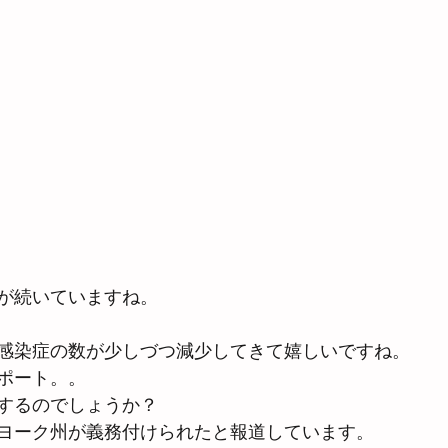
が続いていますね。
感染症の数が少しづつ減少してきて嬉しいですね。
ポート。。
するのでしょうか？
ヨーク州が義務付けられたと報道しています。