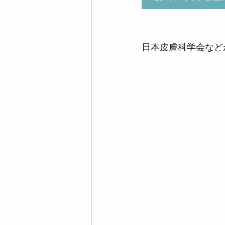
日本皮膚科学会など