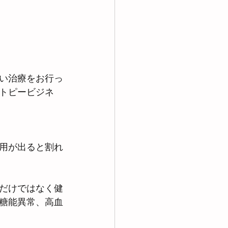
い治療をお行っ
トピービジネ
用が出ると割れ
だけではなく健
糖能異常、高血