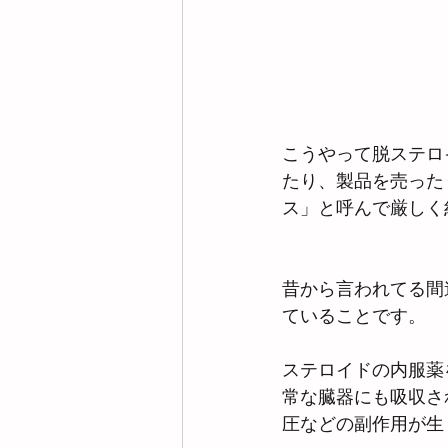
こうやって脱ステロ
たり、製品を売った
ス」と呼んで厳しく
昔から言われてる間
ていることです。
ステロイドの内服薬
常な臓器にも吸収さ
圧などの副作用が生