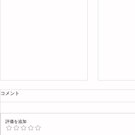
コメント
評価を追加
4月と5月