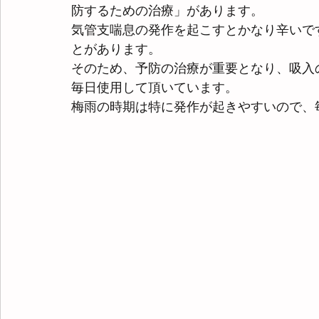
防するための治療」があります。
気管支喘息の発作を起こすとかなり辛いで
とがあります。
そのため、予防の治療が重要となり、吸入
毎日使用して頂いています。
梅雨の時期は特に発作が起きやすいので、