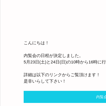
こんにちは！
内覧会の日程が決定しました。
5月23日(土)と24日(日)の10時から16時
詳細は以下のリンクからご覧頂けます！
是非いらして下さい！
内覧