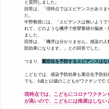
と質問しました。
回答は、「現時点ではエビデンスがありま
た。
中野教授には、「エビデンスは無いようで
れて、どのような機序で痙攣重積や脳炎・
ました。
回答は、「機序は分かりません。感染の人
防効果になります。」との回答でした。
つまり、
重症化を予防するエビデンスはな
こどもでは、感染予防効果も重症化予防効
でも、5歳と12歳のこどもがワクチンで亡
現時点では、こどもにコロナワクチン
が高いので、こどもには推奨はしない