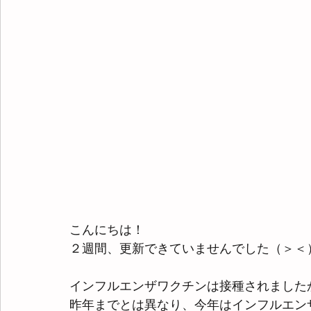
こんにちは！
２週間、更新できていませんでした（＞＜
インフルエンザワクチンは接種されました
昨年までとは異なり、今年はインフルエン