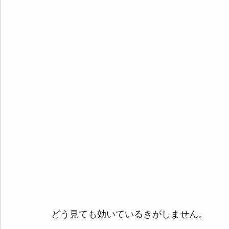
どう見ても効いているきがしません。