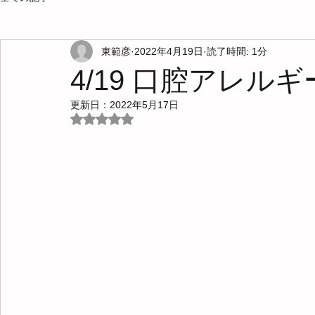
東範彦
2022年4月19日
読了時間: 1分
4/19 口腔アレル
更新日：
2022年5月17日
5つ星のうちNaNと評価されています。