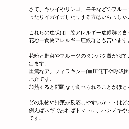
さて、キウイやリンゴ、モモなどのフルー
ったりイガイガしたりする方はいらっしゃ
これらの症状は口腔アレルギー症候群と言
花粉ー食物アレルギー症候群とも言います
花粉と野菜やフルーツのタンパク質が似て
出ます。
重篤なアナフィラキシー(血圧低下や呼吸
厄介です。
加熱すると問題なく食べられることがほと
どの果物や野菜が反応しやすいか・・はど
例えばスギであればトマトに、ハンノキや
です。