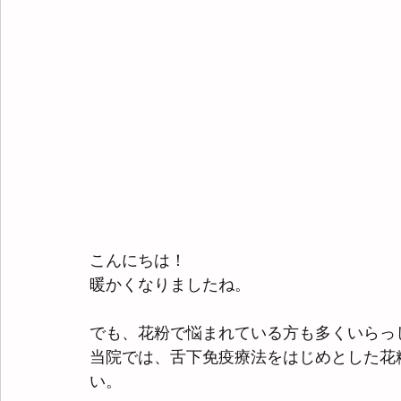
こんにちは！
暖かくなりましたね。
でも、花粉で悩まれている方も多くいらっ
当院では、舌下免疫療法をはじめとした花
い。