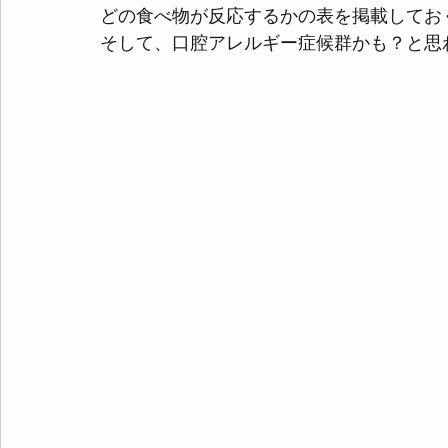
どの食べ物が反応するかの表を掲載してお
そして、口腔アレルギー症候群かも？と思