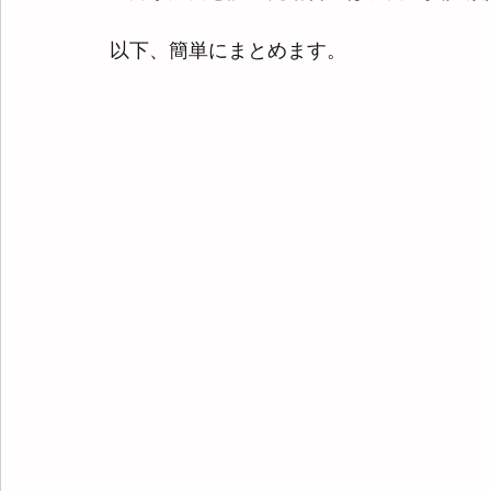
以下、簡単にまとめます。