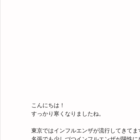
こんにちは！
すっかり寒くなりましたね。
東京ではインフルエンザが流行してきてま
名張でも少しづつインフルエンザが陽性に