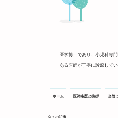
医学博士であり、小児科専門
ある医師が丁寧に診療しています
ホーム
医師略歴と挨拶
当院
全ての記事