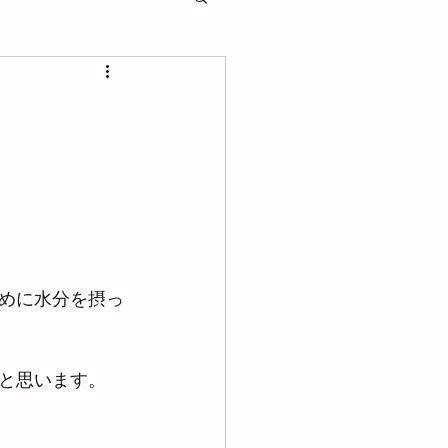
めに水分を摂っ
と思います。