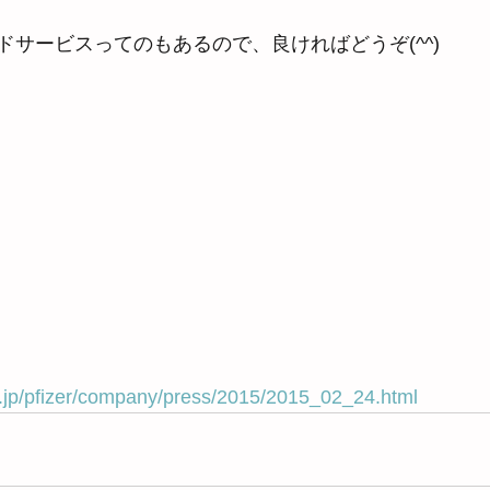
ドサービスってのもあるので、良ければどうぞ(^^)
co.jp/pfizer/company/press/2015/2015_02_24.html