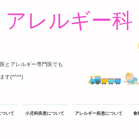
アレルギー科
医とアレルギー専門医でも
(*^^*)
について
小児科疾患について
アレルギー疾患について
食