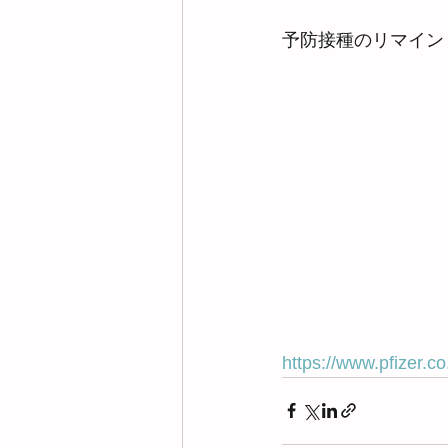
予防接種のリマイン
https://www.pfizer.