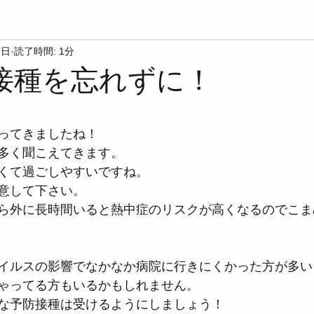
9日
読了時間: 1分
予防接種を忘れずに！
と評価されています。
ってきましたね！
多く聞こえてきます。
くて過ごしやすいですね。
意して下さい。
ら外に長時間いると熱中症のリスクが高くなるのでこま
イルスの影響でなかなか病院に行きにくかった方が多い
ゃってる方もいるかもしれません。
な予防接種は受けるようにしましょう！